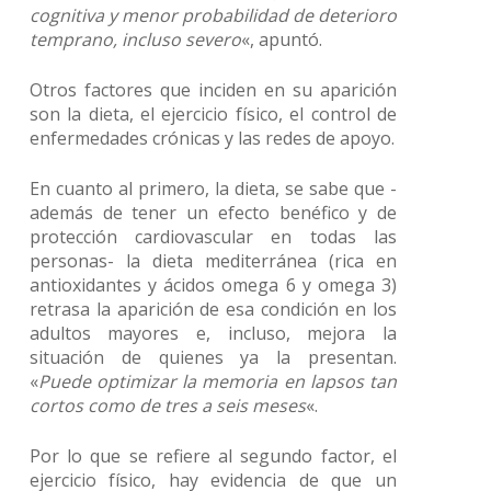
cognitiva y menor probabilidad de deterioro
temprano, incluso severo
«, apuntó.
Otros factores que inciden en su aparición
son la dieta, el ejercicio físico, el control de
enfermedades crónicas y las redes de apoyo.
En cuanto al primero, la dieta, se sabe que -
además de tener un efecto benéfico y de
protección cardiovascular en todas las
personas- la dieta mediterránea (rica en
antioxidantes y ácidos omega 6 y omega 3)
retrasa la aparición de esa condición en los
adultos mayores e, incluso, mejora la
situación de quienes ya la presentan.
«
Puede optimizar la memoria en lapsos tan
cortos como de tres a seis meses
«.
Por lo que se refiere al segundo factor, el
ejercicio físico, hay evidencia de que un