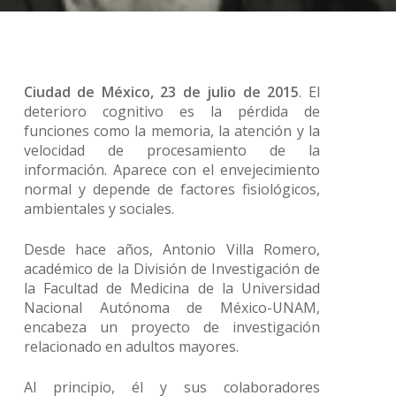
Ciudad de México, 23 de julio de 2015
. El
deterioro cognitivo es la pérdida de
funciones como la memoria, la atención y la
velocidad de procesamiento de la
información. Aparece con el envejecimiento
normal y depende de factores fisiológicos,
ambientales y sociales.
Desde hace años, Antonio Villa Romero,
académico de la División de Investigación de
la Facultad de Medicina de la Universidad
Nacional Autónoma de México-UNAM,
encabeza un proyecto de investigación
relacionado en adultos mayores.
Al principio, él y sus colaboradores