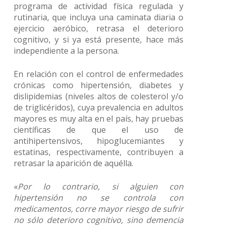
programa de actividad física regulada y
rutinaria, que incluya una caminata diaria o
ejercicio aeróbico, retrasa el deterioro
cognitivo, y si ya está presente, hace más
independiente a la persona.
En relación con el control de enfermedades
crónicas como hipertensión, diabetes y
dislipidemias (niveles altos de colesterol y/o
de triglicéridos), cuya prevalencia en adultos
mayores es muy alta en el país, hay pruebas
científicas de que el uso de
antihipertensivos, hipoglucemiantes y
estatinas, respectivamente, contribuyen a
retrasar la aparición de aquélla.
«
Por lo contrario, si alguien con
hipertensión no se controla con
medicamentos, corre mayor riesgo de sufrir
no sólo deterioro cognitivo, sino demencia