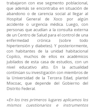
trabajaron con ese segmento poblacional,
que además se encontraba en situación de
abandono o de carencia social al llegar al
Hospital General de Xoco por algún
accidente o urgencia médica. Luego, con
personas que acudían a la consulta externa
de un Centro de Salud para el control de una
enfermedad crónica (sobre todo
hipertensión y diabetes). Y posteriormente,
con habitantes de la unidad habitacional
Copilco, muchos de ellos ex académicos
jubilados de esta casa de estudios, con un
nivel educativo alto. En la actualidad
continúan su investigación con miembros de
la Universidad de la Tercera Edad, plantel
Mixcoac, que depende del Gobierno del
Distrito Federal.
«
En los tres primeros lugares aplicamos los
mismos cuestionarios e instrumentos