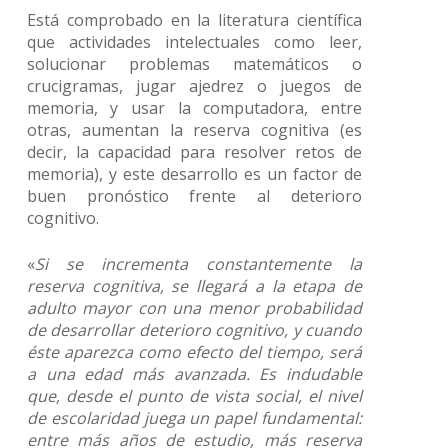
Está comprobado en la literatura científica
que actividades intelectuales como leer,
solucionar problemas matemáticos o
crucigramas, jugar ajedrez o juegos de
memoria, y usar la computadora, entre
otras, aumentan la reserva cognitiva (es
decir, la capacidad para resolver retos de
memoria), y este desarrollo es un factor de
buen pronóstico frente al deterioro
cognitivo.
«
Si se incrementa constantemente la
reserva cognitiva, se llegará a la etapa de
adulto mayor con una menor probabilidad
de desarrollar deterioro cognitivo, y cuando
éste aparezca como efecto del tiempo, será
a una edad más avanzada. Es indudable
que, desde el punto de vista social, el nivel
de escolaridad juega un papel fundamental:
entre más años de estudio, más reserva