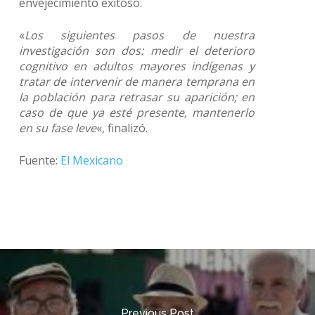
envejecimiento exitoso.
«
Los siguientes pasos de nuestra
investigación son dos: medir el deterioro
cognitivo en adultos mayores indígenas y
tratar de intervenir de manera temprana en
la población para retrasar su aparición; en
caso de que ya esté presente, mantenerlo
en su fase leve
«, finalizó.
Fuente:
El Mexicano
Previous Post