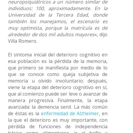
neuropsiquiátricos a un número similar de
individuos: 100, aproximadamente. En la
Universidad de la Tercera Edad, donde
también los manejamos, el escenario es
muy optimista, porque la matrícula es de
alrededor de dos mil adultos mayores
«, dijo
Villa Romero.
El síntoma inicial del deterioro cognitivo en
esa población es la pérdida de la memoria,
que primero se manifiesta por medio de lo
que se conoce como queja subjetiva de
memoria u olvido involuntario; después,
viene la etapa del deterioro cognitivo en sí,
que al comienzo puede ser leve o avanzar de
manera progresiva. Finalmente, la etapa
avanzada: la demencia senil. La más común
de éstas es la
enfermedad de Alzheimer
, en
la que el deterioro es muy importante, con
pérdida de funciones de independencia