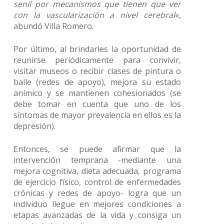
senil por mecanismos que tienen que ver
con la vascularización a nivel cerebral
«,
abundó Villa Romero.
Por último, al brindarles la oportunidad de
reunirse periódicamente para convivir,
visitar museos o recibir clases de pintura o
baile (redes de apoyo), mejora su estado
anímico y se mantienen cohesionados (se
debe tomar en cuenta que uno de los
síntomas de mayor prevalencia en ellos es la
depresión).
Entonces, se puede afirmar que la
intervención temprana -mediante una
mejora cognitiva, dieta adecuada, programa
de ejercicio físico, control de enfermedades
crónicas y redes de apoyo- logra que un
individuo llegue en mejores condiciones a
etapas avanzadas de la vida y consiga un