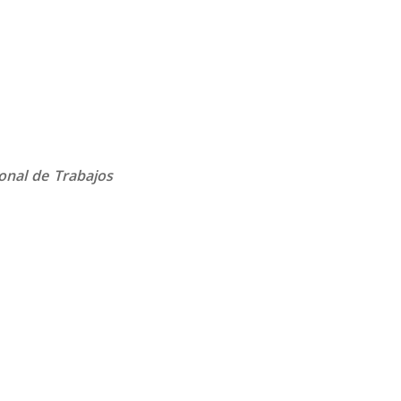
onal de Trabajos