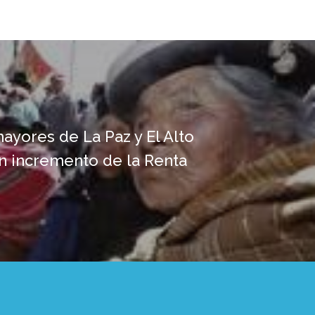
ayores de La Paz y El Alto
 incremento de la Renta