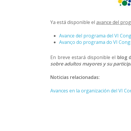
Ya está disponible el
avance del pro
Avance del programa del VI Con
Avanςo do programa do VI Cong
En breve estará disponible el
blog 
sobre adultos mayores y su participa
Noticias relacionadas:
Avances en la organización del VI C