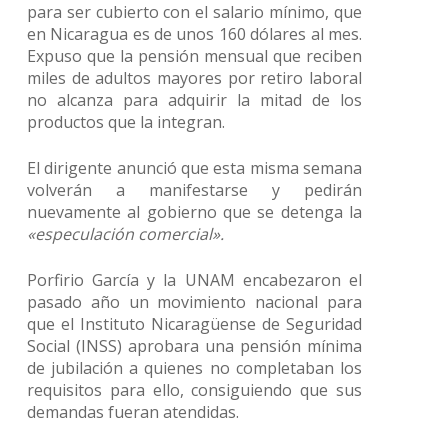
para ser cubierto con el salario mínimo, que
en Nicaragua es de unos 160 dólares al mes.
Expuso que la pensión mensual que reciben
miles de adultos mayores por retiro laboral
no alcanza para adquirir la mitad de los
productos que la integran.
El dirigente anunció que esta misma semana
volverán a manifestarse y pedirán
nuevamente al gobierno que se detenga la
«especulación comercial».
Porfirio García y la UNAM encabezaron el
pasado año un movimiento nacional para
que el Instituto Nicaragüense de Seguridad
Social (INSS) aprobara una pensión mínima
de jubilación a quienes no completaban los
requisitos para ello, consiguiendo que sus
demandas fueran atendidas.