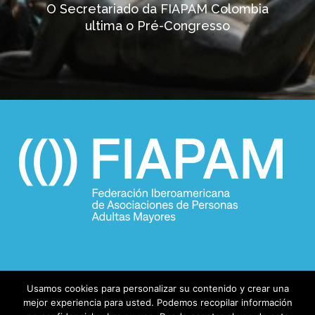
O Secretariado da FIAPAM Colombia
ultima o Pré-Congresso
Usamos cookies para personalizar su contenido y crear una
mejor experiencia para usted. Podemos recopilar información