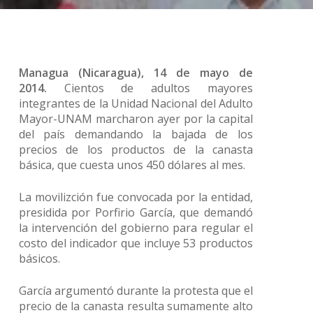
Managua (Nicaragua), 14 de mayo de
2014.
Cientos de adultos mayores
integrantes de la Unidad Nacional del Adulto
Mayor-UNAM marcharon ayer por la capital
del país demandando la bajada de los
precios de los productos de la canasta
básica, que cuesta unos 450 dólares al mes.
La movilizción fue convocada por la entidad,
presidida por Porfirio García, que demandó
la intervención del gobierno para regular el
costo del indicador que incluye 53 productos
básicos.
García argumentó durante la protesta que el
precio de la canasta resulta sumamente alto