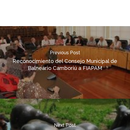
Previous Post
Reconocimiento del Consejo Municipal de
Balneário Camboriú a FIAPAM
Next Post