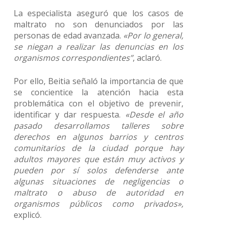
La especialista aseguró que los casos de
maltrato no son denunciados por las
personas de edad avanzada.
«Por lo general,
se niegan a realizar las denuncias en los
organismos correspondientes”
, aclaró.
Por ello, Beitia señaló la importancia de que
se concientice la atención hacia esta
problemática con el objetivo de prevenir,
identificar y dar respuesta.
«Desde el año
pasado desarrollamos talleres sobre
derechos en algunos barrios y centros
comunitarios de la ciudad porque hay
adultos mayores que están muy activos y
pueden por sí solos defenderse ante
algunas situaciones de negligencias o
maltrato o abuso de autoridad en
organismos públicos como privados»,
explicó.