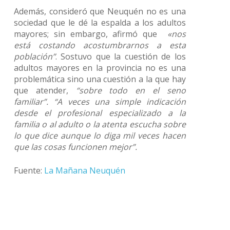
Además, consideró que Neuquén no es una
sociedad que le dé la espalda a los adultos
mayores; sin embargo, afirmó que
«nos
está costando acostumbrarnos a esta
población”
. Sostuvo que la cuestión de los
adultos mayores en la provincia no es una
problemática sino una cuestión a la que hay
que atender,
“sobre todo en el seno
familiar”.
“A veces una simple indicación
desde el profesional especializado a la
familia o al adulto o la atenta escucha sobre
lo que dice aunque lo diga mil veces hacen
que las cosas funcionen mejor”.
Fuente:
La Mañana Neuquén