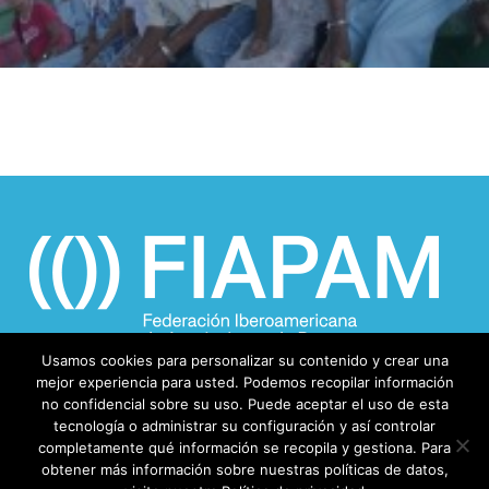
Usamos cookies para personalizar su contenido y crear una
mejor experiencia para usted. Podemos recopilar información
no confidencial sobre su uso. Puede aceptar el uso de esta
tecnología o administrar su configuración y así controlar
completamente qué información se recopila y gestiona. Para
obtener más información sobre nuestras políticas de datos,