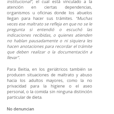
institucional”
, el cual está vinculado a la
atención en ciertas dependencias,
organismos u oficinas donde los abuelos
llegan para hacer sus trámites.
“Muchas
veces ese maltrato se refleja en que no se le
pregunta si entendió o escuchó las
indicaciones recibidas, o quienes atienden
no hablan pausadamente o ni siquiera les
hacen anotaciones para recordar el trámite
que deben realizar o la documentación a
llevar”.
Para Beitia, en los geriátricos también se
producen situaciones de maltrato y abuso
hacia los adultos mayores, como la no
privacidad para la higiene o el aseo
personal, o la comida sin ninguna distinción
particular de dieta.
No denuncian