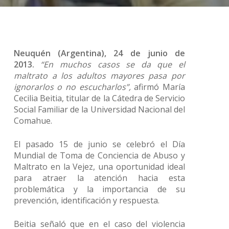
Neuquén (Argentina), 24 de junio de
2013.
“En muchos casos se da que el
maltrato a los adultos mayores pasa por
ignorarlos o no escucharlos”,
afirmó María
Cecilia Beitia, titular de la Cátedra de Servicio
Social Familiar de la Universidad Nacional del
Comahue.
El pasado 15 de junio se celebró el Día
Mundial de Toma de Conciencia de Abuso y
Maltrato en la Vejez, una oportunidad ideal
para atraer la atención hacia esta
problemática y la importancia de su
prevención, identificación y respuesta.
Beitia señaló que en el caso del violencia