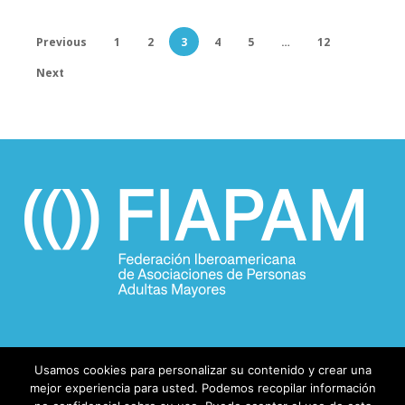
Previous
1
2
3
4
5
…
12
Next
Usamos cookies para personalizar su contenido y crear una
mejor experiencia para usted. Podemos recopilar información