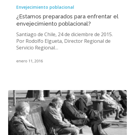
preparados
Envejecimiento poblacional
para
¿Estamos preparados para enfrentar el
enfrentar
envejecimiento poblacional?
el
envejecimiento
Santiago de Chile, 24 de diciembre de 2015.
poblacional?
Por Rodolfo Elgueta, Director Regional de
Servicio Regional…
enero 11, 2016