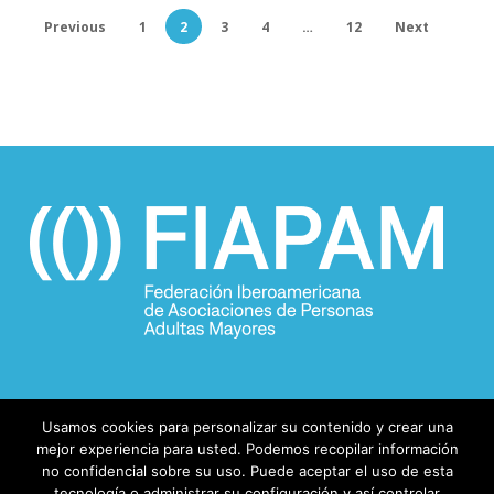
Previous
1
2
3
4
…
12
Next
Usamos cookies para personalizar su contenido y crear una
mejor experiencia para usted. Podemos recopilar información
no confidencial sobre su uso. Puede aceptar el uso de esta
tecnología o administrar su configuración y así controlar