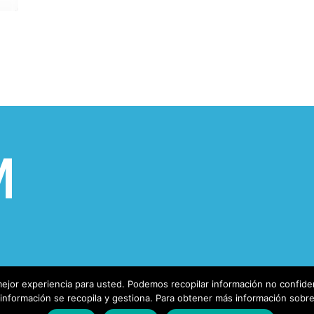
ejor experiencia para usted. Podemos recopilar información no confiden
nformación se recopila y gestiona. Para obtener más información sobre n