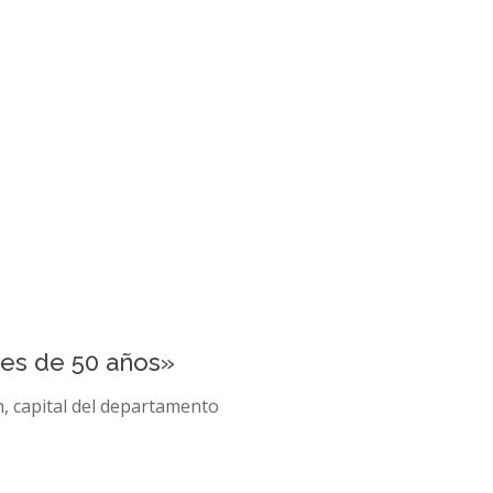
es de 50 años»
n, capital del departamento