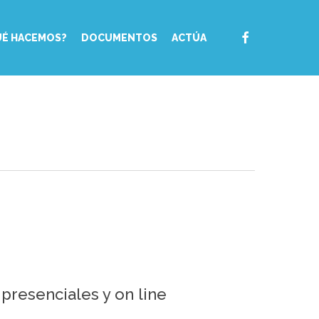
FACEBOOK
UÉ HACEMOS?
DOCUMENTOS
ACTÚA
presenciales y on line