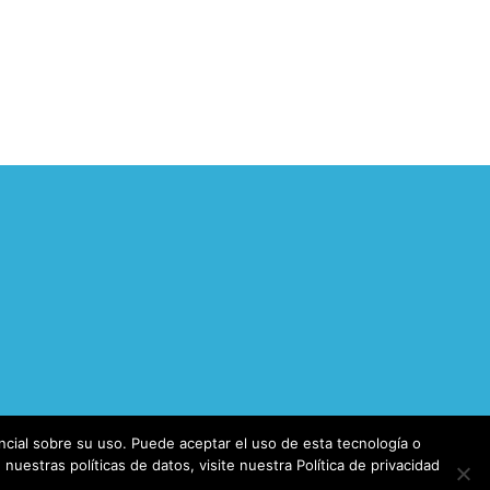
cial sobre su uso. Puede aceptar el uso de esta tecnología o
uestras políticas de datos, visite nuestra Política de privacidad