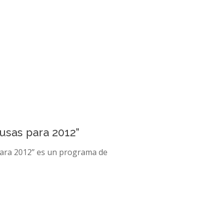
usas para 2012”
para 2012” es un programa de