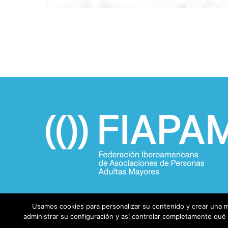
Usamos cookies para personalizar su contenido y crear una m
administrar su configuración y así controlar completamente qué i