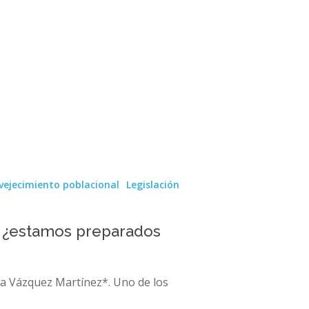
vejecimiento poblacional
Legislación
, ¿estamos preparados
ea Vázquez Martínez*. Uno de los