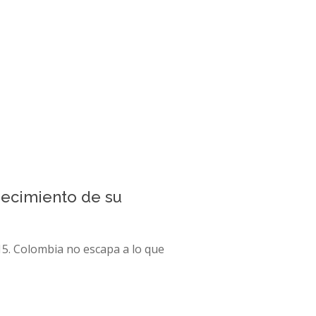
jecimiento de su
5. Colombia no escapa a lo que