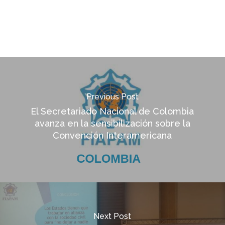
Previous Post
El Secretariado Nacional de Colombia
avanza en la sensibilización sobre la
Convención Interamericana
Next Post