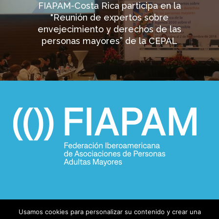
FIAPAM-Costa Rica participa en la
"Reunión de expertos sobre
envejecimiento y derechos de las
personas mayores” de la CEPAL
Usamos cookies para personalizar su contenido y crear una