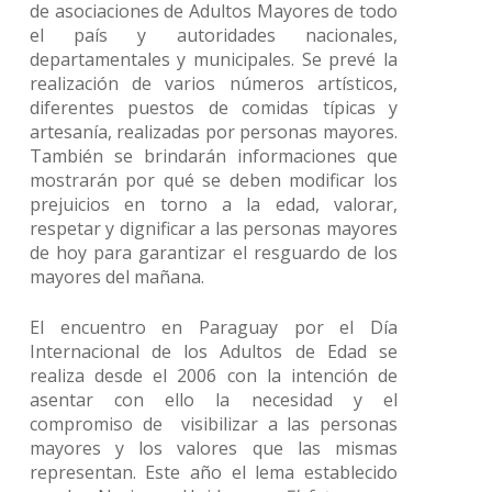
de asociaciones de Adultos Mayores de todo
el país y autoridades nacionales,
departamentales y municipales. Se prevé la
realización de varios números artísticos,
diferentes puestos de comidas típicas y
artesanía, realizadas por personas mayores.
También se brindarán informaciones que
mostrarán por qué se deben modificar los
prejuicios en torno a la edad, valorar,
respetar y dignificar a las personas mayores
de hoy para garantizar el resguardo de los
mayores del mañana.
El encuentro en Paraguay por el Día
Internacional de los Adultos de Edad se
realiza desde el 2006 con la intención de
asentar con ello la necesidad y el
compromiso de visibilizar a las personas
mayores y los valores que las mismas
representan. Este año el lema establecido