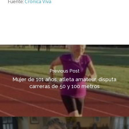
Fuente:
Crónica Viva
Previous Post
Mujer de 101 años, atleta amateur, disputa
carreras de 50 y 100 metros