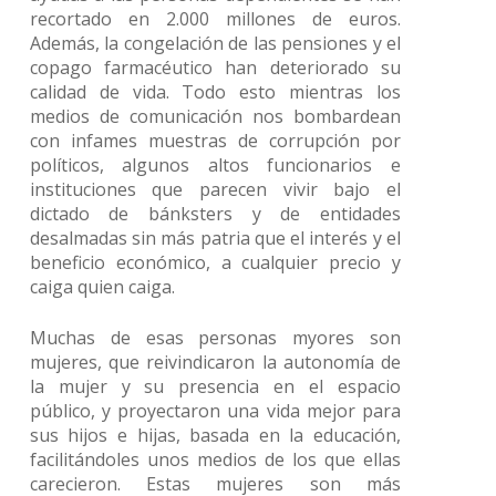
recortado en 2.000 millones de euros.
Además, la congelación de las pensiones y el
copago farmacéutico han deteriorado su
calidad de vida. Todo esto mientras los
medios de comunicación nos bombardean
con infames muestras de corrupción por
políticos, algunos altos funcionarios e
instituciones que parecen vivir bajo el
dictado de bánksters y de entidades
desalmadas sin más patria que el interés y el
beneficio económico, a cualquier precio y
caiga quien caiga.
Muchas de esas personas myores son
mujeres, que reivindicaron la autonomía de
la mujer y su presencia en el espacio
público, y proyectaron una vida mejor para
sus hijos e hijas, basada en la educación,
facilitándoles unos medios de los que ellas
carecieron. Estas mujeres son más