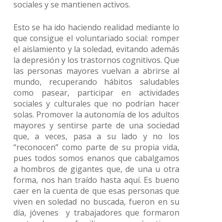
sociales y se mantienen activos.
Esto se ha ido haciendo realidad mediante lo
que consigue el voluntariado social: romper
el aislamiento y la soledad, evitando además
la depresión y los trastornos cognitivos. Que
las personas mayores vuelvan a abrirse al
mundo, recuperando hábitos saludables
como pasear, participar en actividades
sociales y culturales que no podrían hacer
solas. Promover la autonomía de los adultos
mayores y sentirse parte de una sociedad
que, a veces, pasa a su lado y no los
“reconocen” como parte de su propia vida,
pues todos somos enanos que cabalgamos
a hombros de gigantes que, de una u otra
forma, nos han traído hasta aquí. Es bueno
caer en la cuenta de que esas personas que
viven en soledad no buscada, fueron en su
día, jóvenes y trabajadores que formaron