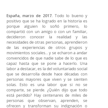
España, marzo de 2017.
Todo lo bueno y
positivo que se ha logrado en la historia es
porque alguien lo soñó primero, lo
compartió con un amigo o con un familiar,
decidieron conocer la realidad y las
necesidades de otras personas, aprendieron
de las experiencias de otros grupos y
movimientos sociales… y se echaron a andar
convencidos de que nadie sabe de lo que es
capaz hasta que se pone a hacerlo. Una
labor a destacar, es la del voluntariado social
que se desarrolla desde hace décadas con
personas mayores que viven y se sienten
solas. Esto es una labor que si no se
comparte, se pierde. ¿Quién dijo que todo
está perdido? Hay centenares de miles de
personas que observan, aprenden, se
ofrecen y transforman su indignación o