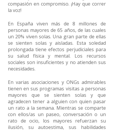
compasión en compromiso. ¡Hay que correr
la voz!
En España viven más de 8 millones de
personas mayores de 65 años, de las cuales
un 20% viven solas. Una gran parte de ellas
se sienten solas y aisladas. Esta soledad
prolongada tiene efectos perjudiciales para
su salud física y mental. Los recursos
sociales son insuficientes y no atienden sus
necesidades.
En varias asociaciones y ONGs admirables
tienen en sus programas visitas a personas
mayores que se sienten solas y que
agradecen tener a alguien con quien pasar
un rato a la semana. Mientras se comparte
con ellos/as un paseo, conversación o un
rato de ocio, los mayores refuerzan su
ilusión, su autoestima, sus habilidades