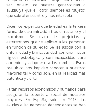
ser “objeto” de nuestra generosidad o
ayuda, ya que el “otro” siempre es “sujeto”
que sale al encuentro y nos interpela.
Dicen los expertos que la edad es la tercera
forma de discriminación tras el racismo y el
machismo. Se trata de prejuicios y
estereotipos que se aplican a las personas
en función de su edad. Se les asocia con la
enfermedad y la incapacidad, con una mayor
rigidez psicológica y con incapacidad para
aprender y adaptarse a los cambios. Estos
prejuicios nos impiden conocer a nuestros
mayores tal y como son, en la realidad más
auténtica y cierta.
Faltan recursos económicos y humanos para
asegurar la cobertura social de nuestros
mayores. En España, sólo en 2015, las
ayudas a las personas dependientes se han