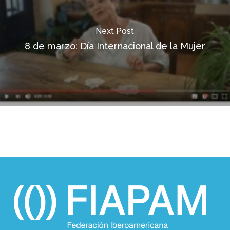
Next Post
8 de marzo: Día Internacional de la Mujer