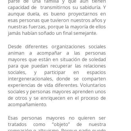
parte de una familia y que aún tienen
capacidad de transmitirnos su sabiduría. Y
aunque duela, es bueno proyectarnos en
esas personas que tuvieron nuestros años y
nuestras fuerzas, porque la mayoría de ellos
jamás habían soñado un final semejante.
Desde diferentes organizaciones sociales
animan a acompañar a las personas
mayores que están en situación de soledad
para que puedan recuperar las relaciones
sociales, y participar en espacios
intergeneracionales, donde se comparten
experiencias de vida diferentes. Voluntarios
sociales y personas mayores aprenden unos
de otros y se enriquecen en el proceso de
acompañamiento.
Esas personas mayores no quieren ser
tratados como “objeto” de nuestra
compasión o altruismo. Porque nadie puede