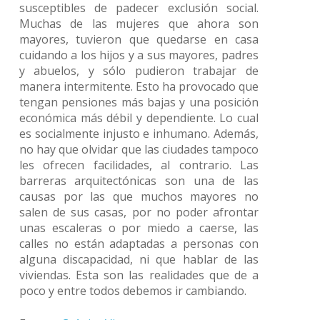
susceptibles de padecer exclusión social.
Muchas de las mujeres que ahora son
mayores, tuvieron que quedarse en casa
cuidando a los hijos y a sus mayores, padres
y abuelos, y sólo pudieron trabajar de
manera intermitente. Esto ha provocado que
tengan pensiones más bajas y una posición
económica más débil y dependiente. Lo cual
es socialmente injusto e inhumano. Además,
no hay que olvidar que las ciudades tampoco
les ofrecen facilidades, al contrario. Las
barreras arquitectónicas son una de las
causas por las que muchos mayores no
salen de sus casas, por no poder afrontar
unas escaleras o por miedo a caerse, las
calles no están adaptadas a personas con
alguna discapacidad, ni que hablar de las
viviendas. Esta son las realidades que de a
poco y entre todos debemos ir cambiando.