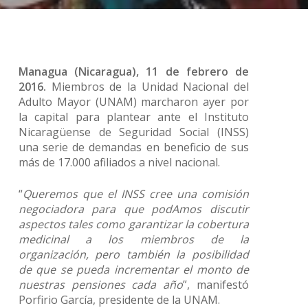
Managua (Nicaragua), 11 de febrero de
2016.
Miembros de la Unidad Nacional del
Adulto Mayor (UNAM) marcharon ayer por
la capital para plantear ante el Instituto
Nicaragüense de Seguridad Social (INSS)
una serie de demandas en beneficio de sus
más de 17.000 afiliados a nivel nacional.
“
Queremos que el INSS cree una comisión
negociadora para que podAmos discutir
aspectos tales como garantizar la cobertura
medicinal a los miembros de la
organización, pero también la posibilidad
de que se pueda incrementar el monto de
nuestras pensiones cada año
”, manifestó
Porfirio García, presidente de la UNAM.