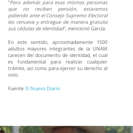
“
Pero además para esas mismas personas
que no reciben pensión, estaremos
pidiendo ante el Consejo Supremo Electoral
les renueve y entregue de manera gratuita
sus cédulas de identidad
”, mencionó García.
En este sentido, aproximadamente 1500
adultos mayores integrantes de la UNAM
carecen del documento de identidad, el cual
es fundamental para realizar cualquier
trámite, así como para ejercer su derecho al
voto.
Fuente:
El Nuevo Diario