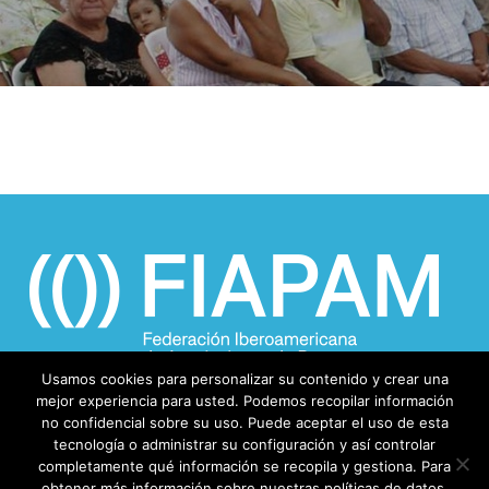
Usamos cookies para personalizar su contenido y crear una
mejor experiencia para usted. Podemos recopilar información
no confidencial sobre su uso. Puede aceptar el uso de esta
tecnología o administrar su configuración y así controlar
completamente qué información se recopila y gestiona. Para
obtener más información sobre nuestras políticas de datos,