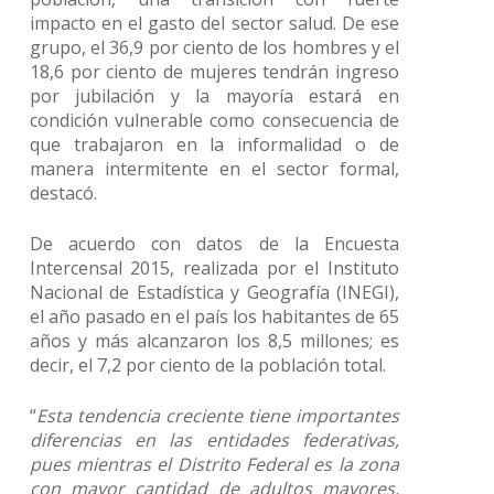
impacto en el gasto del sector salud. De ese
grupo, el 36,9 por ciento de los hombres y el
18,6 por ciento de mujeres tendrán ingreso
por jubilación y la mayoría estará en
condición vulnerable como consecuencia de
que trabajaron en la informalidad o de
manera intermitente en el sector formal,
destacó.
De acuerdo con datos de la Encuesta
Intercensal 2015, realizada por el Instituto
Nacional de Estadística y Geografía (INEGI),
el año pasado en el país los habitantes de 65
años y más alcanzaron los 8,5 millones; es
decir, el 7,2 por ciento de la población total.
“
Esta tendencia creciente tiene importantes
diferencias en las entidades federativas,
pues mientras el Distrito Federal es la zona
con mayor cantidad de adultos mayores,