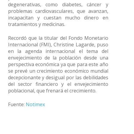
degenerativas, como diabetes, cáncer y
problemas cardiovasculares, que avanzan,
incapacitan y cuestan mucho dinero en
tratamientos y medicinas.
Recordó que la titular del Fondo Monetario
Internacional (FMI), Christine Lagarde, puso
en la agenda internacional el tema del
envejecimiento de la población desde una
perspectiva económica ya que para este año
se prevé un crecimiento económico mundial
decepcionante y desigual por las debilidades
del sector financiero y el envejecimiento
poblacional, que frenará el crecimiento.
Fuente:
Notimex