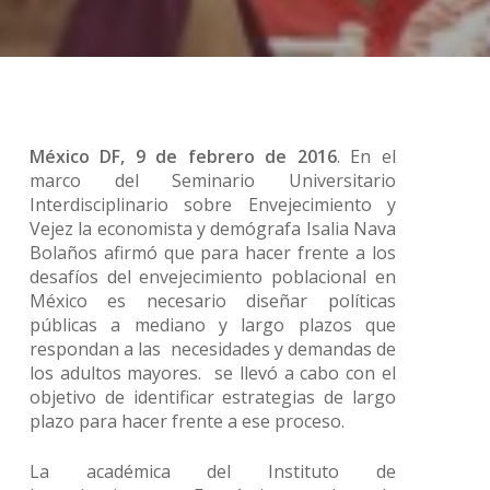
México DF, 9 de febrero de 2016
. En el
marco del Seminario Universitario
Interdisciplinario sobre Envejecimiento y
Vejez la economista y demógrafa Isalia Nava
Bolaños afirmó que para hacer frente a los
desafíos del envejecimiento poblacional en
México es necesario diseñar políticas
públicas a mediano y largo plazos que
respondan a las necesidades y demandas de
los adultos mayores. se llevó a cabo con el
objetivo de identificar estrategias de largo
plazo para hacer frente a ese proceso.
La académica del Instituto de