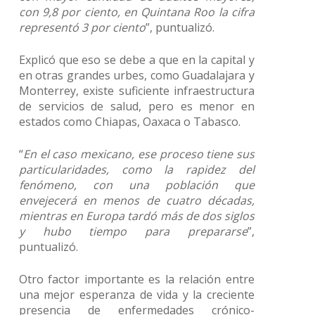
con 9,8 por ciento, en Quintana Roo la cifra
representó 3 por ciento
”, puntualizó.
Explicó que eso se debe a que en la capital y
en otras grandes urbes, como Guadalajara y
Monterrey, existe suficiente infraestructura
de servicios de salud, pero es menor en
estados como Chiapas, Oaxaca o Tabasco.
“
En el caso mexicano, ese proceso tiene sus
particularidades, como la rapidez del
fenómeno, con una población que
envejecerá en menos de cuatro décadas,
mientras en Europa tardó más de dos siglos
y hubo tiempo para prepararse
”,
puntualizó.
Otro factor importante es la relación entre
una mejor esperanza de vida y la creciente
presencia de enfermedades crónico-