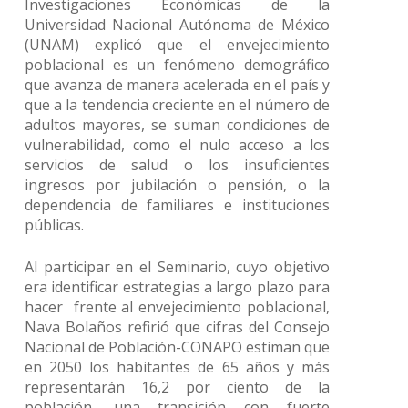
Investigaciones Económicas de la
Universidad Nacional Autónoma de México
(UNAM) explicó que el envejecimiento
poblacional es un fenómeno demográfico
que avanza de manera acelerada en el país y
que a la tendencia creciente en el número de
adultos mayores, se suman condiciones de
vulnerabilidad, como el nulo acceso a los
servicios de salud o los insuficientes
ingresos por jubilación o pensión, o la
dependencia de familiares e instituciones
públicas.
Al participar en el Seminario, cuyo objetivo
era identificar estrategias a largo plazo para
hacer frente al envejecimiento poblacional,
Nava Bolaños refirió que cifras del Consejo
Nacional de Población-CONAPO estiman que
en 2050 los habitantes de 65 años y más
representarán 16,2 por ciento de la
población, una transición con fuerte