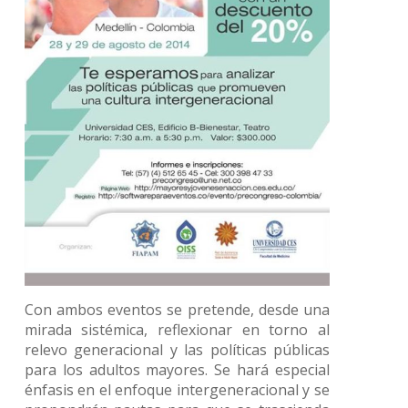
Con ambos eventos se pretende, desde una
mirada sistémica, reflexionar en torno al
relevo generacional y las políticas públicas
para los adultos mayores. Se hará especial
énfasis en el enfoque intergeneracional y se