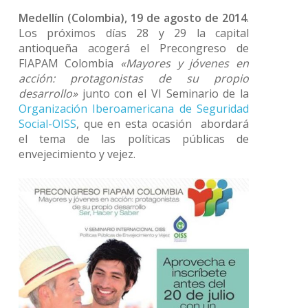
Medellín (Colombia), 19 de agosto de 2014
.
Los próximos días 28 y 29 la capital
antioqueña acogerá el Precongreso de
FIAPAM Colombia
«Mayores y jóvenes en
acción: protagonistas de su propio
desarrollo»
junto con el VI Seminario de la
Organización Iberoamericana de Seguridad
Social-OISS
, que en esta ocasión abordará
el tema de las políticas públicas de
envejecimiento y vejez.