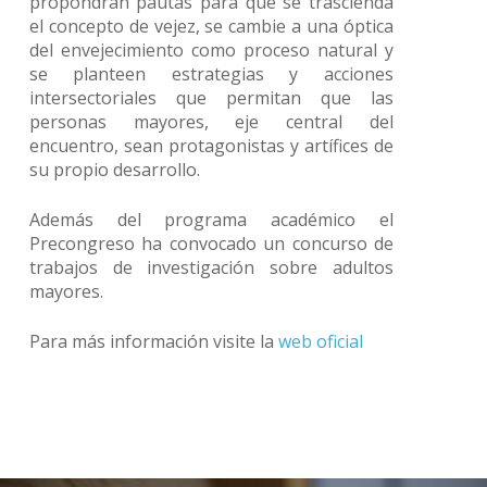
propondrán pautas para que se trascienda
el concepto de vejez, se cambie a una óptica
del envejecimiento como proceso natural y
se planteen estrategias y acciones
intersectoriales que permitan que las
personas mayores, eje central del
encuentro, sean protagonistas y artífices de
su propio desarrollo.
Además del programa académico el
Precongreso ha convocado un concurso de
trabajos de investigación sobre adultos
mayores.
Para más información visite la
web oficial