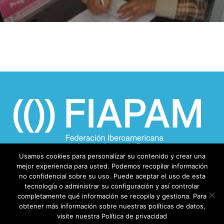
Usamos cookies para personalizar su contenido y crear una
mejor experiencia para usted. Podemos recopilar información
no confidencial sobre su uso. Puede aceptar el uso de esta
tecnología o administrar su configuración y así controlar
completamente qué información se recopila y gestiona. Para
obtener más información sobre nuestras políticas de datos,
visite nuestra Política de privacidad