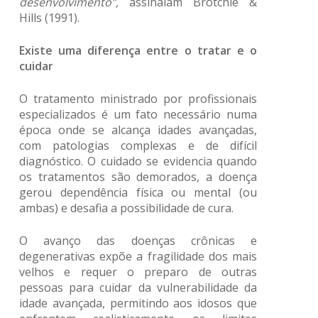
desenvolvimento”,
assinalam Brotchie &
Hills (1991).
Existe uma diferença entre o tratar e o
cuidar
O tratamento ministrado por profissionais
especializados é um fato necessário numa
época onde se alcança idades avançadas,
com patologias complexas e de difícil
diagnóstico. O cuidado se evidencia quando
os tratamentos são demorados, a doença
gerou dependência física ou mental (ou
ambas) e desafia a possibilidade de cura.
O avanço das doenças crônicas e
degenerativas expõe a fragilidade dos mais
velhos e requer o preparo de outras
pessoas para cuidar da vulnerabilidade da
idade avançada, permitindo aos idosos que