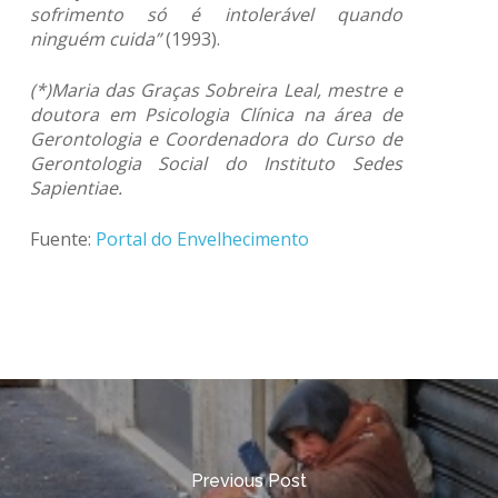
sofrimento só é intolerável quando
ninguém cuida”
(1993).
(*)Maria das Graças Sobreira Leal, mestre e
doutora em Psicologia Clínica na área de
Gerontologia e Coordenadora do Curso de
Gerontologia Social do Instituto Sedes
Sapientiae.
Fuente:
Portal do Envelhecimento
Previous Post