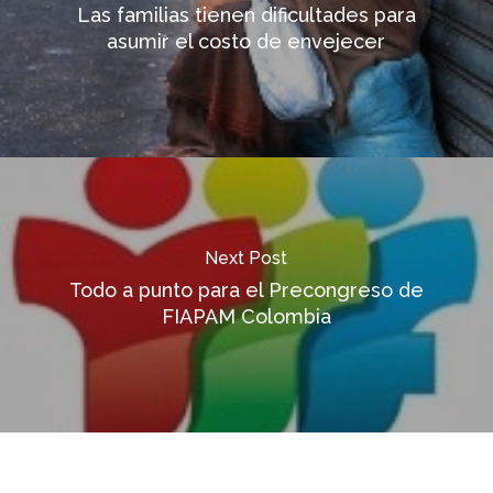
Las familias tienen dificultades para
asumir el costo de envejecer
Next Post
Todo a punto para el Precongreso de
FIAPAM Colombia