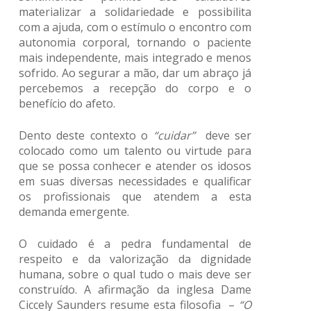
materializar a solidariedade e possibilita
com a ajuda, com o estímulo o encontro com
autonomia corporal, tornando o paciente
mais independente, mais integrado e menos
sofrido. Ao segurar a mão, dar um abraço já
percebemos a recepção do corpo e o
benefício do afeto.
Dento deste contexto o
“cuidar”
deve ser
colocado como um talento ou virtude para
que se possa conhecer e atender os idosos
em suas diversas necessidades e qualificar
os profissionais que atendem a esta
demanda emergente.
O cuidado é a pedra fundamental de
respeito e da valorização da dignidade
humana, sobre o qual tudo o mais deve ser
construído. A afirmação da inglesa Dame
Ciccely Saunders resume esta filosofia –
“O