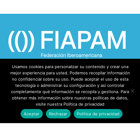
Usamos cookies para personalizar su contenido y crear una
mejor experiencia para usted. Podemos recopilar información
no confidencial sobre su uso. Puede aceptar el uso de esta
tecnología o administrar su configuración y así controlar
completamente qué información se recopila y gestiona. Para
obtener más información sobre nuestras políticas de datos,
visite nuestra Política de privacidad
Aceptar
Rechazar
Política de privacidad
© 2026 FIAPAM.