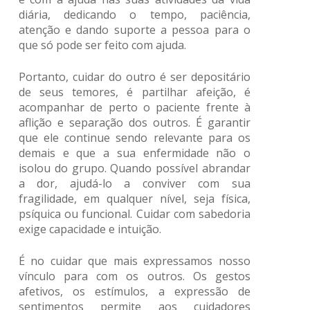
diária, dedicando o tempo, paciência,
atenção e dando suporte a pessoa para o
que só pode ser feito com ajuda.
Portanto, cuidar do outro é ser depositário
de seus temores, é partilhar afeição, é
acompanhar de perto o paciente frente à
aflição e separação dos outros. É garantir
que ele continue sendo relevante para os
demais e que a sua enfermidade não o
isolou do grupo. Quando possível abrandar
a dor, ajudá-lo a conviver com sua
fragilidade, em qualquer nível, seja física,
psíquica ou funcional. Cuidar com sabedoria
exige capacidade e intuição.
É no cuidar que mais expressamos nosso
vínculo para com os outros. Os gestos
afetivos, os estímulos, a expressão de
sentimentos permite aos cuidadores