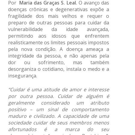
Por
Maria das Graças S. Leal.
O avanço das
doenças crônicas e degenerativas expõe a
fragilidade dos mais velhos e requer o
preparo de outras pessoas para cuidar da
vulnerabilidade da idade avançada,
permitindo aos idosos que enfrentem
realisticamente os limites pessoais impostos
pela nova condição. A doença ameaça a
integridade da pessoa, e não apenas pela
dor ou sofrimento, mas também
desorganiza o cotidiano, instala o medo e a
insegurança.
“Cuidar é uma atitude de amor e interesse
por outra pessoa. Cuidar de alguém é
geralmente considerado um atributo
positivo – um sinal de comportamento
maduro e civilizado. A capacidade de uma
sociedade cuidar de seus membros menos
afortunados é a marca do seu