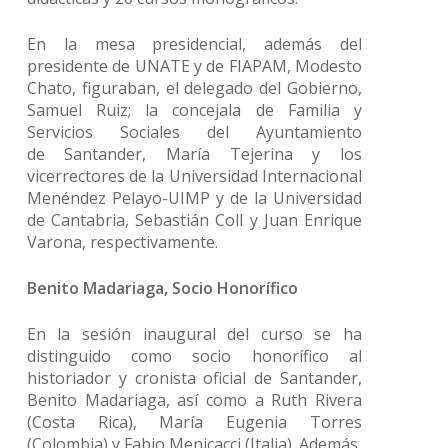
En la mesa presidencial, además del
presidente de UNATE y de FIAPAM, Modesto
Chato, figuraban, el delegado del Gobierno,
Samuel Ruiz; la concejala de Familia y
Servicios Sociales del Ayuntamiento
de Santander, María Tejerina y los
vicerrectores de la Universidad Internacional
Menéndez Pelayo-UIMP y de la Universidad
de Cantabria, Sebastián Coll y Juan Enrique
Varona, respectivamente.
Benito Madariaga, Socio Honorífico
En la sesión inaugural del curso se ha
distinguido como socio honorífico al
historiador y cronista oficial de Santander,
Benito Madariaga, así como a Ruth Rivera
(Costa Rica), María Eugenia Torres
(Colombia) y Fabio Menicacci (Italia). Además,