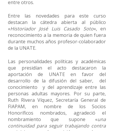
entre otros.
Entre las novedades para este curso
destacan la cátedra abierta al público
«
Historiador José Luis Casado Soto
«, en
reconocimiento a la memoria de quien fuera
durante muchos años profesor-colaborador
de la UNATE.
Las personalidades políticas y académicas
que presidían el acto destacaron la
aportación de UNATE en favor del
desarrollo de la difusión del saber, del
conocimiento y del aprendizaje entre las
personas adultas mayores. Por su parte,
Ruth Rivera Víquez, Secretaría General de
FIAPAM, en nombre de los Socios
Honoríficos nombrados, agradeció el
nombramiento que supone «
una
continuidad para seguir trabajando contra