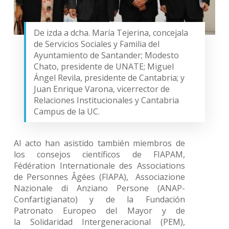
De izda a dcha. María Tejerina, concejala
de Servicios Sociales y Familia del
Ayuntamiento de Santander; Modesto
Chato, presidente de UNATE; Miguel
Ángel Revila, presidente de Cantabria; y
Juan Enrique Varona, vicerrector de
Relaciones Institucionales y Cantabria
Campus de la UC.
Al acto han asistido también miembros de
los consejos científicos de FIAPAM,
Fédération Internationale des Associations
de Personnes Âgées (FIAPA), Associazione
Nazionale di Anziano Persone (ANAP-
Confartigianato) y de la Fundación
Patronato Europeo del Mayor y de
la Solidaridad Intergeneracional (PEM),