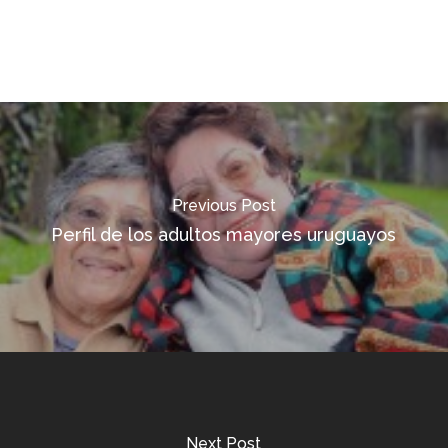
Previous Post
Perfil de los adultos mayores uruguayos
Next Post