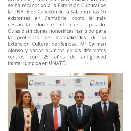
se ha reconocido a la Extensión Cultural de
la UNATE en Cabezón de la Sal, entre las 10
existentes en Cantabria, como la más
destacada durante el curso pasado.
Otras distinciones honoríficas han sido para
la profesora de manualidades de la
Extensión Cultural de Reinosa, Mª Carmen
Alonso y varios alumnos de los diferentes
centros con 25 años de antigüedad
ininterrumpida en UNATE.