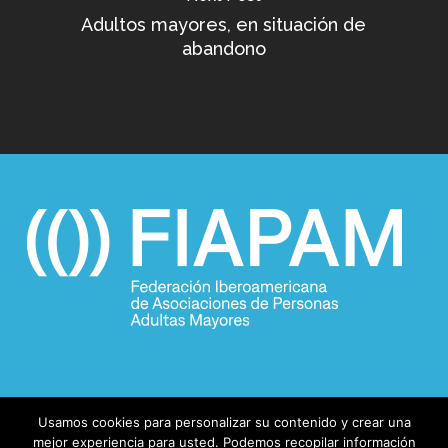
Adultos mayores, en situación de
abandono
Usamos cookies para personalizar su contenido y crear una
mejor experiencia para usted. Podemos recopilar información