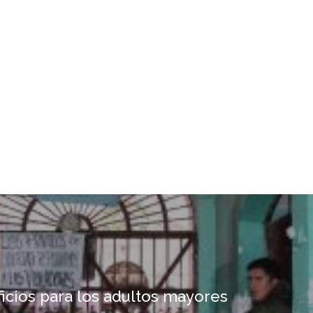
icios para los adultos mayores