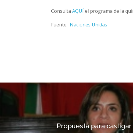
Consulta
AQUÍ
el programa de la quin
Fuente:
Naciones Unidas
Propuesta para castigar