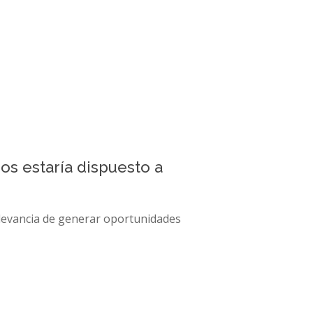
os estaría dispuesto a
elevancia de generar oportunidades