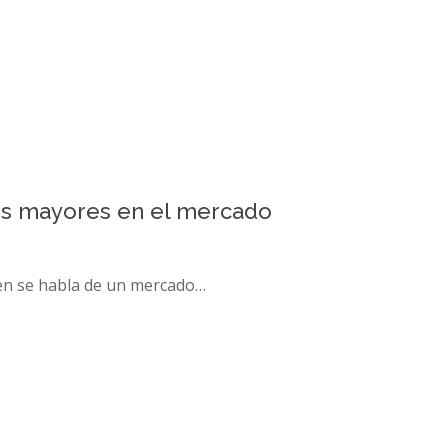
os mayores en el mercado
bien se habla de un mercado…