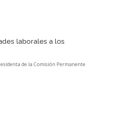
ades laborales a los
presidenta de la Comisión Permanente