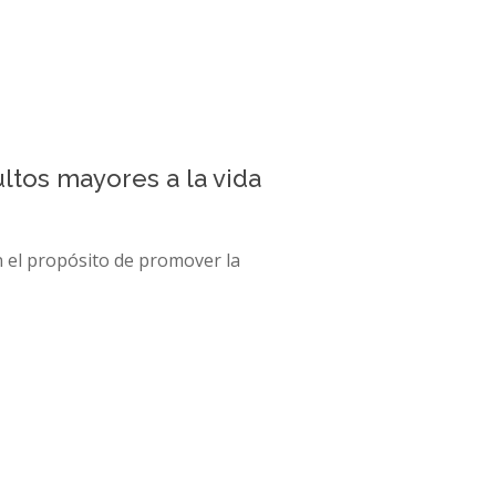
ltos mayores a la vida
n el propósito de promover la