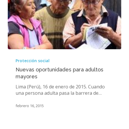
Nuevas
oportunidades
Protección social
para
Nuevas oportunidades para adultos
adultos
mayores
mayores
Lima (Perú), 16 de enero de 2015. Cuando
una persona adulta pasa la barrera de…
febrero 16, 2015