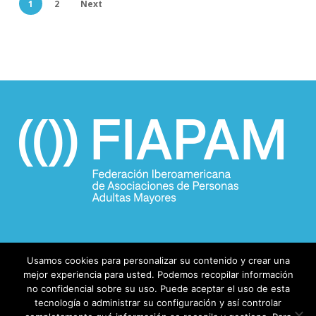
1
2
Next
Usamos cookies para personalizar su contenido y crear una
mejor experiencia para usted. Podemos recopilar información
no confidencial sobre su uso. Puede aceptar el uso de esta
tecnología o administrar su configuración y así controlar